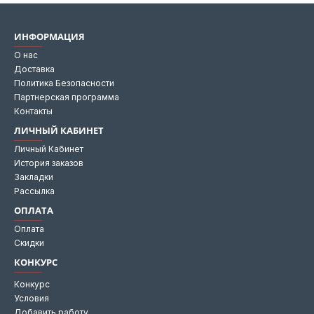
ИНФОРМАЦИЯ
О нас
Доставка
Политика Безопасности
Партнерская программа
Контакты
ЛИЧНЫЙ КАБИНЕТ
Личный Кабинет
История заказов
Закладки
Рассылка
ОПЛАТА
Оплата
Скидки
КОНКУРС
Конкурс
Условия
Добавить работу