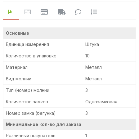
Основные
Единица измерения
Штука
Количество в упаковке
10
Материал
Металл
Вид молнии
Металл
Тип (номер) молнии
3
Количество замков
Однозамковая
Номер замка (бегунка)
3
Минимальное кол-во для заказа
Розничный покупатель
1