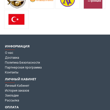
ИНФОРМАЦИЯ
О нас
Доставка
Политика Безопасности
Партнерская программа
Контакты
ЛИЧНЫЙ КАБИНЕТ
Личный Кабинет
История заказов
Закладки
Рассылка
ОПЛАТА