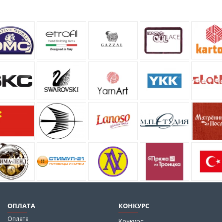
ОПЛАТА
КОНКУРС
Оплата
Конкурс