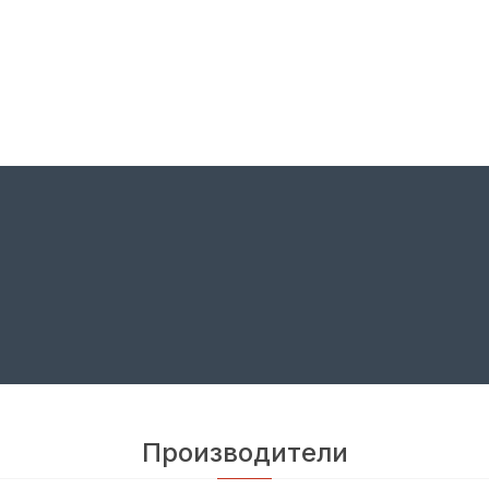
Производители