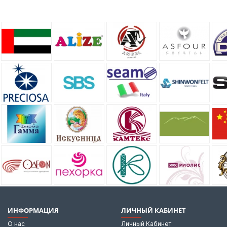
ИНФОРМАЦИЯ
ЛИЧНЫЙ КАБИНЕТ
О нас
Личный Кабинет