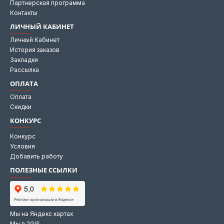
Партнерская программа
Контакты
ЛИЧНЫЙ КАБИНЕТ
Личный Кабинет
История заказов
Закладки
Рассылка
ОПЛАТА
Оплата
Скидки
КОНКУРС
Конкурс
Условия
Добавить работу
ПОЛЕЗНЫЕ ССЫЛКИ
Мы на Яндекс картах
Мы в 2GIS