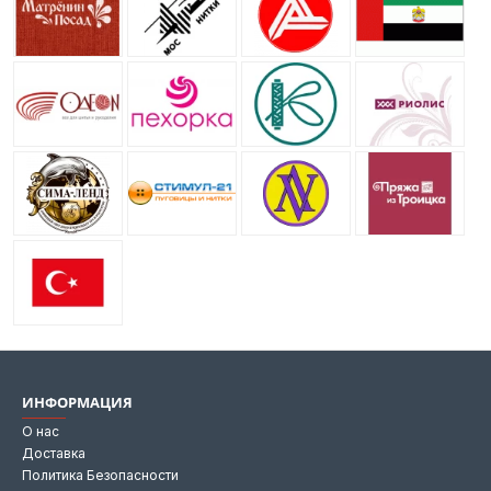
ИНФОРМАЦИЯ
О нас
Доставка
Политика Безопасности