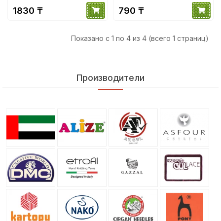
1830 ₸
790 ₸
Показано с 1 по 4 из 4 (всего 1 страниц)
Производители