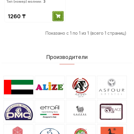
Тип (номер) молнии:
3
1260 ₸
Показано с 1 по 1 из 1 (всего 1 страниц)
Производители