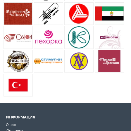
ИНФОРМАЦИЯ
О нас
Доставка