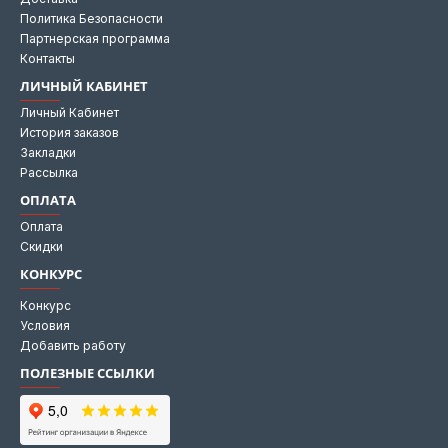
Политика Безопасности
Партнерская программа
Контакты
ЛИЧНЫЙ КАБИНЕТ
Личный Кабинет
История заказов
Закладки
Рассылка
ОПЛАТА
Оплата
Скидки
КОНКУРС
Конкурс
Условия
Добавить работу
ПОЛЕЗНЫЕ ССЫЛКИ