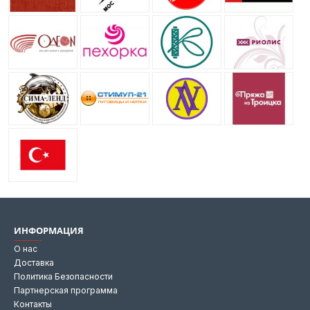
ИНФОРМАЦИЯ
О нас
Доставка
Политика Безопасности
Партнерская программа
Контакты