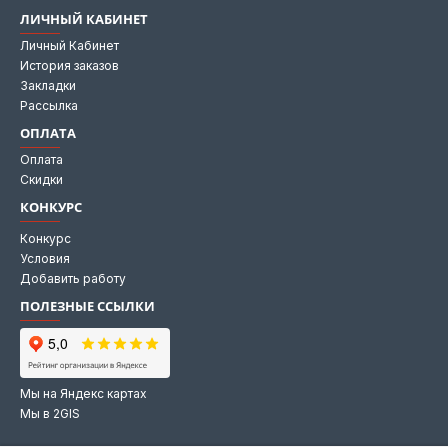
ЛИЧНЫЙ КАБИНЕТ
Личный Кабинет
История заказов
Закладки
Рассылка
ОПЛАТА
Оплата
Скидки
КОНКУРС
Конкурс
Условия
Добавить работу
ПОЛЕЗНЫЕ ССЫЛКИ
Мы на Яндекс картах
Мы в 2GIS