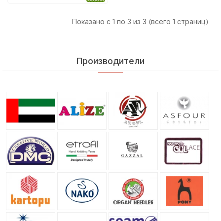
Показано с 1 по 3 из 3 (всего 1 страниц)
Производители