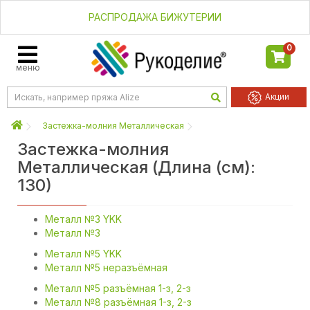
РАСПРОДАЖА БИЖУТЕРИИ
0
меню
Акции
Застежка-молния Металлическая
Застежка-молния
Металлическая (Длина (см):
130)
Металл №3 YKK
Металл №3
Металл №5 YKK
Металл №5 неразъёмная
Металл №5 разъёмная 1-з, 2-з
Металл №8 разъёмная 1-з, 2-з