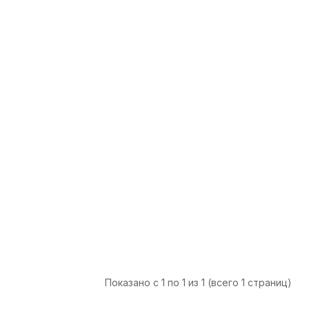
Показано с 1 по 1 из 1 (всего 1 страниц)