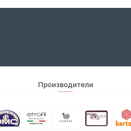
Производители