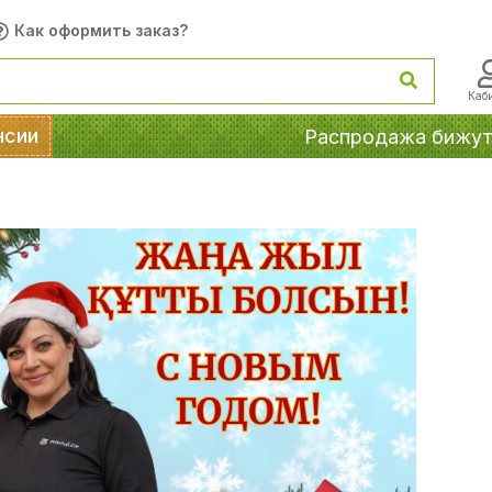
Как оформить заказ?
Каб
нсии
Распродажа бижут