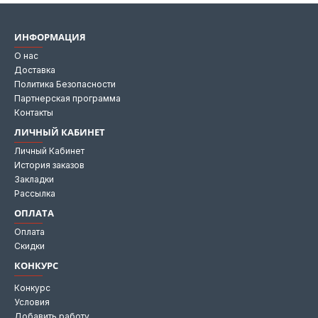
ИНФОРМАЦИЯ
О нас
Доставка
Политика Безопасности
Партнерская программа
Контакты
ЛИЧНЫЙ КАБИНЕТ
Личный Кабинет
История заказов
Закладки
Рассылка
ОПЛАТА
Оплата
Скидки
КОНКУРС
Конкурс
Условия
Добавить работу