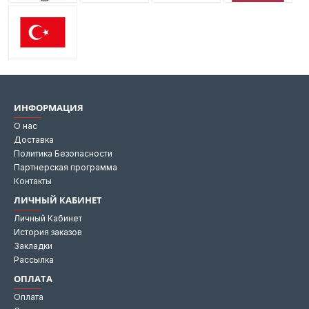
ИНФОРМАЦИЯ
О нас
Доставка
Политика Безопасности
Партнерская программа
Контакты
ЛИЧНЫЙ КАБИНЕТ
Личный Кабинет
История заказов
Закладки
Рассылка
ОПЛАТА
Оплата