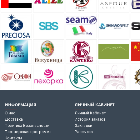
ИНФОРМАЦИЯ
ЛИЧНЫЙ КАБИНЕТ
О нас
Личный Кабинет
Доставка
История заказов
Политика Безопасности
Закладки
Партнерская программа
Рассылка
Контакты