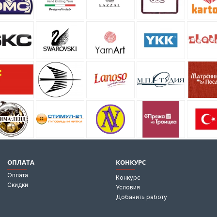
ОПЛАТА
КОНКУРС
Оплата
Конкурс
Скидки
Условия
Добавить работу