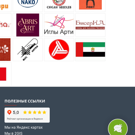
ПОЛЕЗНЫЕ ССЫЛКИ
Мы на Яндекс картах
Мы в 2GIS